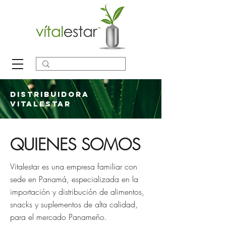
Distribuidora
Vitalestar
QUIENES SOMOS
Vitalestar es una empresa familiar con
sede en Panamá, especializada en la
importación y distribución de alimentos,
snacks y suplementos de alta calidad,
para el mercado Panameño.