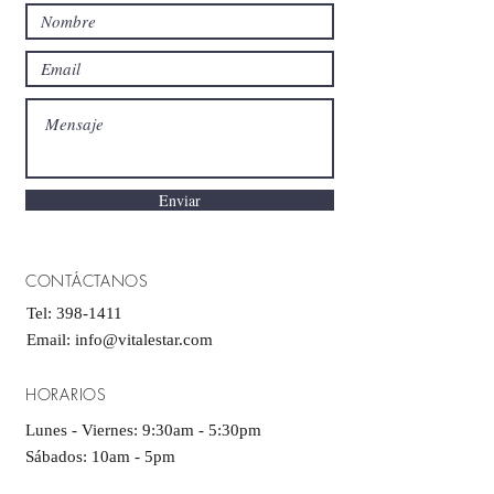
Enviar
CONTÁCTANOS
Tel:
398-1411
Email:
info@vitalestar.com
HORARIOS
Lunes - Viernes: 9:30am - 5:30pm
​​Sábados: 10am - 5pm