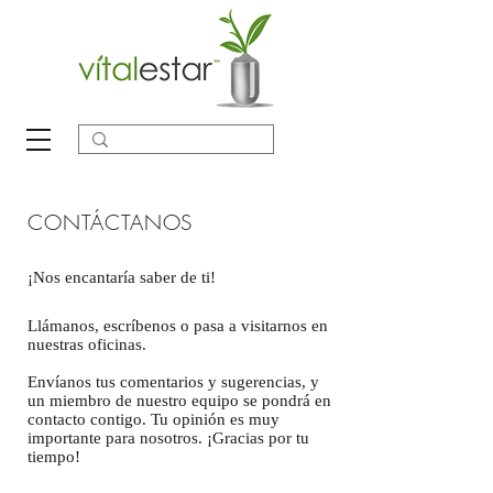
CONTÁCTANOS
¡Nos encantaría saber de ti!
Llámanos, escríbenos o pasa a visitarnos en
nuestras oficinas.
Envíanos tus comentarios y sugerencias, y
un miembro de nuestro equipo se pondrá en
contacto contigo. Tu opinión es muy
importante para nosotros. ¡Gracias por tu
tiempo!