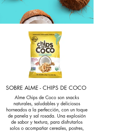
SOBRE ALME - CHIPS DE COCO
Alme Chips de Coco son snacks
naturales, saludables y deliciosos
horneados a la perfección, con un toque
de panela y sal rosada. Una explosión
de sabor y textura, para disfrutarlos
solos o acompañar cereales, postres,