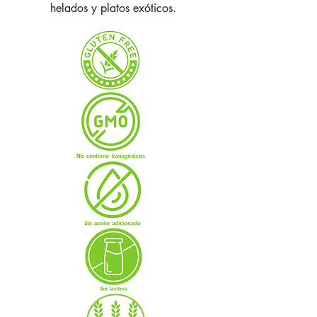
helados y platos exóticos.