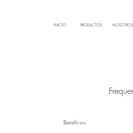
INICIO
PRODUCTOS
NOSOTROS
Freque
Beneficios